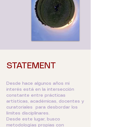
STATEMENT
Desde hace algunos años mi
interés está en la intersección
constante entre prácticas
artísticas, académicas, docentes y
curatoriales para desbordar los
límites disciplinares.
Desde este lugar, busco
metodologías propias con