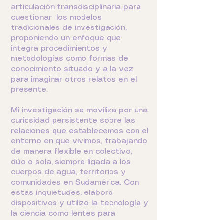
articulación transdisciplinaria para
cuestionar los modelos
tradicionales de investigación,
proponiendo un enfoque que
integra procedimientos y
metodologías como formas de
conocimiento situado y a la vez
para imaginar otros relatos en el
presente.
Mi investigación se moviliza por una
curiosidad persistente sobre las
relaciones que establecemos con el
entorno en que vivimos, trabajando
de manera flexible en colectivo,
dúo o sola, siempre ligada a los
cuerpos de agua, territorios y
comunidades en Sudamérica. Con
estas inquietudes, elaboro
dispositivos y utilizo la tecnología y
la ciencia como lentes para