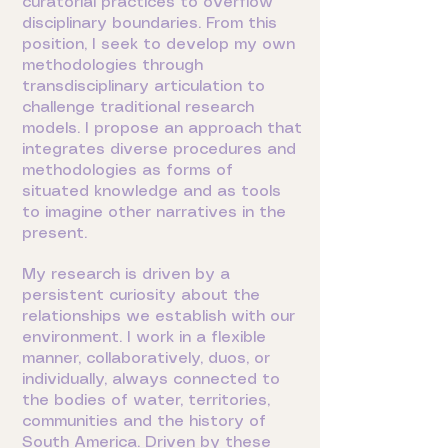
curatorial practices to overflow
disciplinary boundaries. From this
position, I seek to develop my own
methodologies through
transdisciplinary articulation to
challenge traditional research
models. I propose an approach that
integrates diverse procedures and
methodologies as forms of
situated knowledge and as tools
to imagine other narratives in the
present.
My research is driven by a
persistent curiosity about the
relationships we establish with our
environment. I work in a flexible
manner, collaboratively, duos, or
individually, always connected to
the bodies of water, territories,
communities and the history of
South America. Driven by these