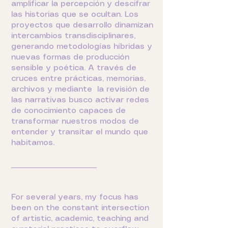
amplificar la percepción y descifrar
las historias que se ocultan. Los
proyectos que desarrollo dinamizan
intercambios transdisciplinares,
generando metodologías híbridas y
nuevas formas de producción
sensible y poética. A través de
cruces entre prácticas, memorias,
archivos y mediante la revisión de
las narrativas busco activar redes
de conocimiento capaces de
transformar nuestros modos de
entender y transitar el mundo que
habitamos.
________________________
For several years, my focus has
been on the constant intersection
of artistic, academic, teaching and